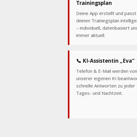
Trainingsplan
Deine App erstellt und passt
deinen Trainingsplan intellige
– individuell, datenbasiert un
immer aktuell.
📞 KI-Assistentin „Eva“
Telefon & E-Mail werden vo
unserer eigenen KI beantwo
schnelle Antworten zu jeder
Tages- und Nachtzeit.