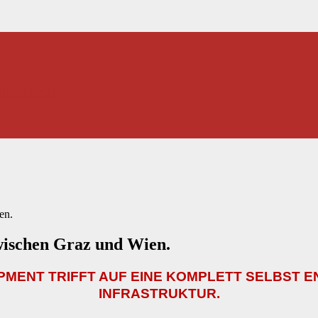
TTER-HIRSCH
en.
wischen Graz und Wien.
PMENT TRIFFT AUF EINE KOMPLETT SELBST EN
INFRASTRUKTUR.