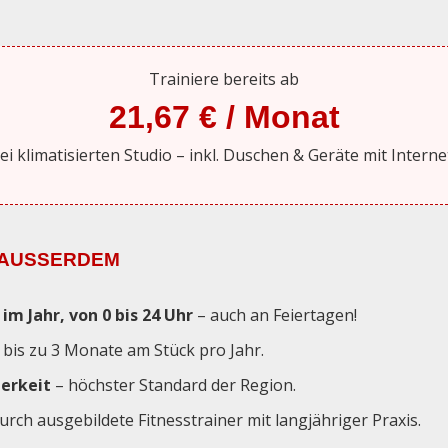
Trainiere bereits ab
21,67 € / Monat
ei klimatisierten Studio – inkl. Duschen & Geräte mit Intern
 AUSSERDEM
im Jahr, von 0 bis 24 Uhr
– auch an Feiertagen!
bis zu 3 Monate am Stück pro Jahr.
erkeit
– höchster Standard der Region.
urch ausgebildete Fitnesstrainer mit langjähriger Praxis.