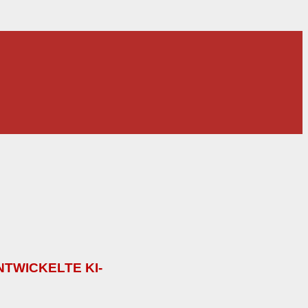
TWICKELTE KI-